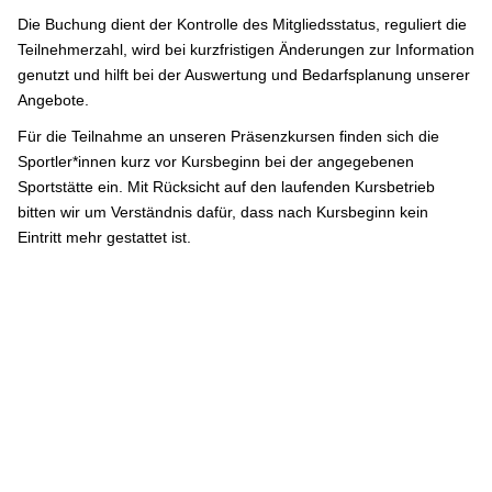
Die Buchung dient der Kontrolle des Mitgliedsstatus, reguliert die
Teilnehmerzahl, wird bei kurzfristigen Änderungen zur Information
genutzt und hilft bei der Auswertung und Bedarfsplanung unserer
Angebote.
Für die Teilnahme an unseren Präsenzkursen finden sich die
Sportler*innen kurz vor Kursbeginn bei der angegebenen
Sportstätte ein. Mit Rücksicht auf den laufenden Kursbetrieb
bitten wir um Verständnis dafür, dass nach Kursbeginn kein
Eintritt mehr gestattet ist.