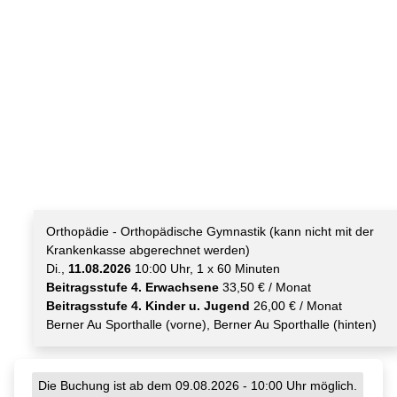
Orthopädie - Orthopädische Gymnastik (kann nicht mit der
Krankenkasse abgerechnet werden)
Di.,
11.08.2026
10:00 Uhr, 1 x 60 Minuten
Beitragsstufe 4. Erwachsene
33,50 € / Monat
Beitragsstufe 4. Kinder u. Jugend
26,00 € / Monat
Berner Au Sporthalle (vorne), Berner Au Sporthalle (hinten)
Die Buchung ist ab dem 09.08.2026 - 10:00 Uhr möglich.