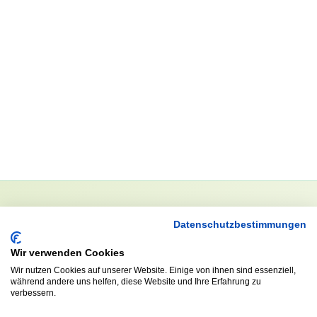
Datenschutzbestimmungen
NEWSLETTER
Anrede
Wir verwenden Cookies
Wir nutzen Cookies auf unserer Website. Einige von ihnen sind essenziell,
während andere uns helfen, diese Website und Ihre Erfahrung zu
verbessern.
Abonnieren