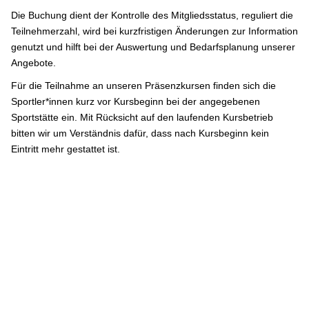
Die Buchung dient der Kontrolle des Mitgliedsstatus, reguliert die
Teilnehmerzahl, wird bei kurzfristigen Änderungen zur Information
genutzt und hilft bei der Auswertung und Bedarfsplanung unserer
Angebote.
Für die Teilnahme an unseren Präsenzkursen finden sich die
Sportler*innen kurz vor Kursbeginn bei der angegebenen
Sportstätte ein. Mit Rücksicht auf den laufenden Kursbetrieb
bitten wir um Verständnis dafür, dass nach Kursbeginn kein
Eintritt mehr gestattet ist.