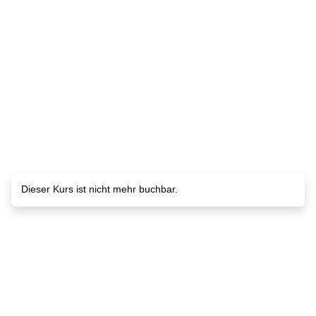
Dieser Kurs ist nicht mehr buchbar.