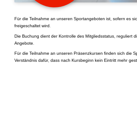
Für die Teilnahme an unseren Sportangeboten ist, sofern es sic
freigeschaltet wird.
Die Buchung dient der Kontrolle des Mitgliedsstatus, reguliert 
Angebote.
Für die Teilnahme an unseren Präsenzkursen finden sich die Sp
Verständnis dafür, dass nach Kursbeginn kein Eintritt mehr gesta