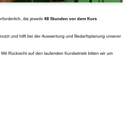
forderlich, die jeweils
48 Stunden vor dem Kurs
genutzt und hilft bei der Auswertung und Bedarfsplanung unserer
Mit Rücksicht auf den laufenden Kursbetrieb bitten wir um