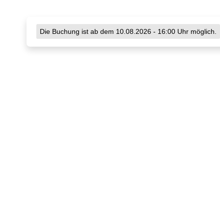
Die Buchung ist ab dem 10.08.2026 - 16:00 Uhr möglich.