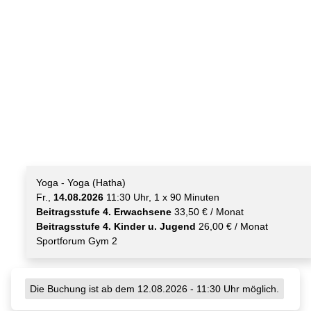
Yoga - Yoga (Hatha)
Fr.,
14.08.2026
11:30 Uhr, 1 x 90 Minuten
Beitragsstufe 4. Erwachsene
33,50 € / Monat
Beitragsstufe 4. Kinder u. Jugend
26,00 € / Monat
Sportforum Gym 2
Die Buchung ist ab dem 12.08.2026 - 11:30 Uhr möglich.