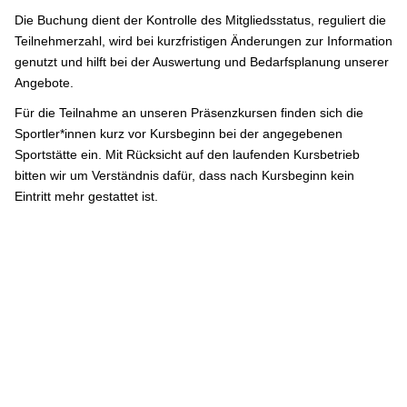
Die Buchung dient der Kontrolle des Mitgliedsstatus, reguliert die
Teilnehmerzahl, wird bei kurzfristigen Änderungen zur Information
genutzt und hilft bei der Auswertung und Bedarfsplanung unserer
Angebote.
Für die Teilnahme an unseren Präsenzkursen finden sich die
Sportler*innen kurz vor Kursbeginn bei der angegebenen
Sportstätte ein. Mit Rücksicht auf den laufenden Kursbetrieb
bitten wir um Verständnis dafür, dass nach Kursbeginn kein
Eintritt mehr gestattet ist.