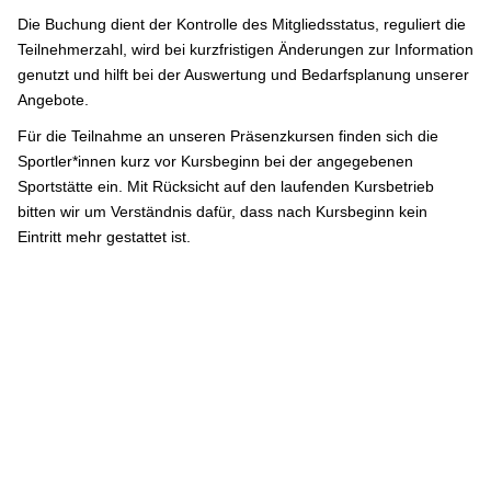
Die Buchung dient der Kontrolle des Mitgliedsstatus, reguliert die
Teilnehmerzahl, wird bei kurzfristigen Änderungen zur Information
genutzt und hilft bei der Auswertung und Bedarfsplanung unserer
Angebote.
Für die Teilnahme an unseren Präsenzkursen finden sich die
Sportler*innen kurz vor Kursbeginn bei der angegebenen
Sportstätte ein. Mit Rücksicht auf den laufenden Kursbetrieb
bitten wir um Verständnis dafür, dass nach Kursbeginn kein
Eintritt mehr gestattet ist.