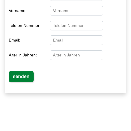
Vorname:
Telefon Nummer:
Email:
Alter in Jahren: