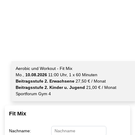
Aerobic und Workout - Fit Mix
Mo.,
10.08.2026
11:00 Uhr, 1 x 60 Minuten
Beitragsstufe 2. Erwachsene
27,50 € / Monat
Beitragsstufe 2. Kinder u. Jugend
21,00 € / Monat
Sportforum Gym 4
Fit Mix
Nachname: