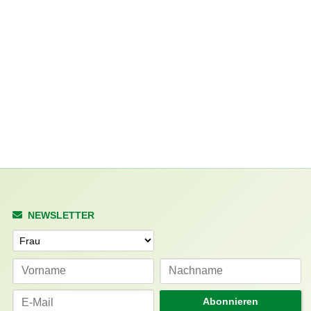
NEWSLETTER
Anrede
Abonnieren