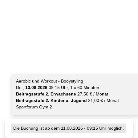
Aerobic und Workout - Bodystyling
Do.,
13.08.2026
09:15 Uhr, 1 x 60 Minuten
Beitragsstufe 2. Erwachsene
27,50 € / Monat
Beitragsstufe 2. Kinder u. Jugend
21,00 € / Monat
Sportforum Gym 2
Die Buchung ist ab dem 11.08.2026 - 09:15 Uhr möglich.