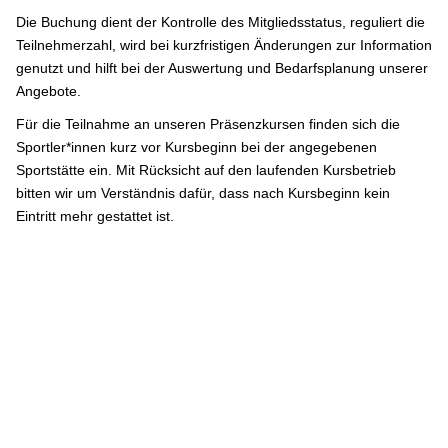
Die Buchung dient der Kontrolle des Mitgliedsstatus, reguliert die
Teilnehmerzahl, wird bei kurzfristigen Änderungen zur Information
genutzt und hilft bei der Auswertung und Bedarfsplanung unserer
Angebote.
Für die Teilnahme an unseren Präsenzkursen finden sich die
Sportler*innen kurz vor Kursbeginn bei der angegebenen
Sportstätte ein. Mit Rücksicht auf den laufenden Kursbetrieb
bitten wir um Verständnis dafür, dass nach Kursbeginn kein
Eintritt mehr gestattet ist.