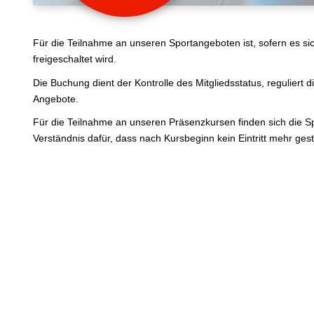
Für die Teilnahme an unseren Sportangeboten ist, sofern es sic
freigeschaltet wird.
Die Buchung dient der Kontrolle des Mitgliedsstatus, reguliert 
Angebote.
Für die Teilnahme an unseren Präsenzkursen finden sich die Sp
Verständnis dafür, dass nach Kursbeginn kein Eintritt mehr gesta