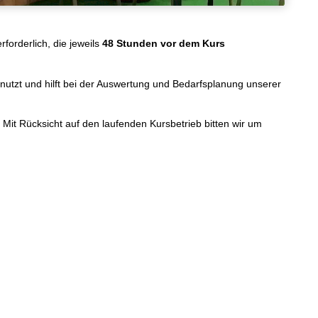
forderlich, die jeweils
48 Stunden vor dem Kurs
genutzt und hilft bei der Auswertung und Bedarfsplanung unserer
Mit Rücksicht auf den laufenden Kursbetrieb bitten wir um