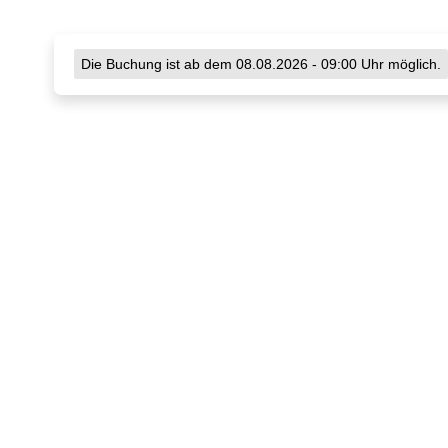
Die Buchung ist ab dem 08.08.2026 - 09:00 Uhr möglich.