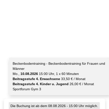
Beckenbodentraining - Beckenbodentraining für Frauen und
Männer
Mo.,
10.08.2026
15:00 Uhr, 1 x 60 Minuten
Beitragsstufe 4. Erwachsene
33,50 € / Monat
Beitragsstufe 4. Kinder u. Jugend
26,00 € / Monat
Sportforum Gym 3
Die Buchung ist ab dem 08.08.2026 - 15:00 Uhr möglich.