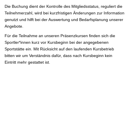
Die Buchung dient der Kontrolle des Mitgliedsstatus, reguliert die
Teilnehmerzahl, wird bei kurzfristigen Änderungen zur Information
genutzt und hilft bei der Auswertung und Bedarfsplanung unserer
Angebote.
Für die Teilnahme an unseren Präsenzkursen finden sich die
Sportler*innen kurz vor Kursbeginn bei der angegebenen
Sportstätte ein. Mit Rücksicht auf den laufenden Kursbetrieb
bitten wir um Verständnis dafür, dass nach Kursbeginn kein
Eintritt mehr gestattet ist.