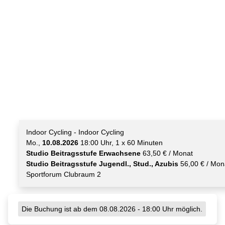
Indoor Cycling - Indoor Cycling
Mo.,
10.08.2026
18:00 Uhr, 1 x 60 Minuten
Studio Beitragsstufe Erwachsene
63,50 € / Monat
Studio Beitragsstufe Jugendl., Stud., Azubis
56,00 € / Mon
Sportforum Clubraum 2
Die Buchung ist ab dem 08.08.2026 - 18:00 Uhr möglich.