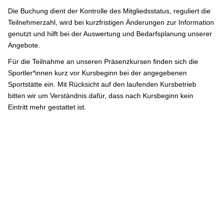
Die Buchung dient der Kontrolle des Mitgliedsstatus, reguliert die
Teilnehmerzahl, wird bei kurzfristigen Änderungen zur Information
genutzt und hilft bei der Auswertung und Bedarfsplanung unserer
Angebote.
Für die Teilnahme an unseren Präsenzkursen finden sich die
Sportler*innen kurz vor Kursbeginn bei der angegebenen
Sportstätte ein. Mit Rücksicht auf den laufenden Kursbetrieb
bitten wir um Verständnis dafür, dass nach Kursbeginn kein
Eintritt mehr gestattet ist.