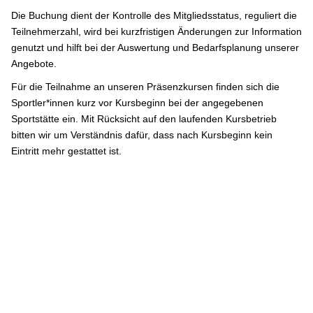
Die Buchung dient der Kontrolle des Mitgliedsstatus, reguliert die
Teilnehmerzahl, wird bei kurzfristigen Änderungen zur Information
genutzt und hilft bei der Auswertung und Bedarfsplanung unserer
Angebote.
Für die Teilnahme an unseren Präsenzkursen finden sich die
Sportler*innen kurz vor Kursbeginn bei der angegebenen
Sportstätte ein. Mit Rücksicht auf den laufenden Kursbetrieb
bitten wir um Verständnis dafür, dass nach Kursbeginn kein
Eintritt mehr gestattet ist.