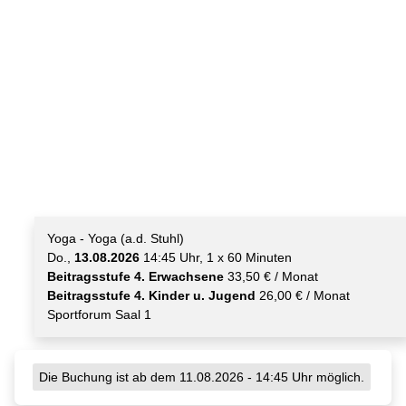
Yoga - Yoga (a.d. Stuhl)
Do.,
13.08.2026
14:45 Uhr, 1 x 60 Minuten
Beitragsstufe 4. Erwachsene
33,50 € / Monat
Beitragsstufe 4. Kinder u. Jugend
26,00 € / Monat
Sportforum Saal 1
Die Buchung ist ab dem 11.08.2026 - 14:45 Uhr möglich.