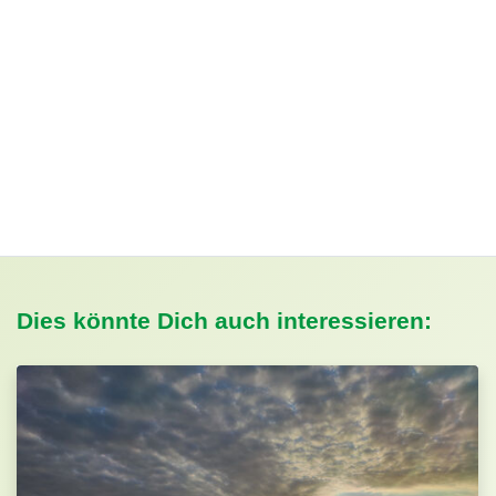
Dies könnte Dich auch interessieren: