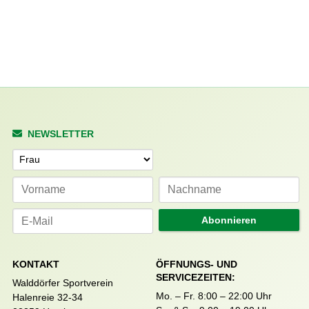
NEWSLETTER
Anrede
Abonnieren
KONTAKT
ÖFFNUNGS- UND
SERVICEZEITEN:
Walddörfer Sportverein
Mo. – Fr. 8:00 – 22:00 Uhr
Halenreie 32-34