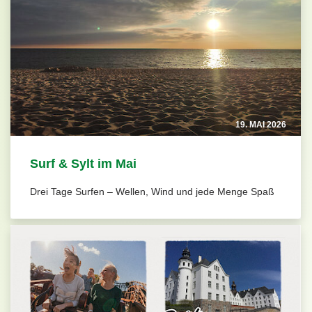
19. MAI 2026
Surf & Sylt im Mai
Drei Tage Surfen – Wellen, Wind und jede Menge Spaß