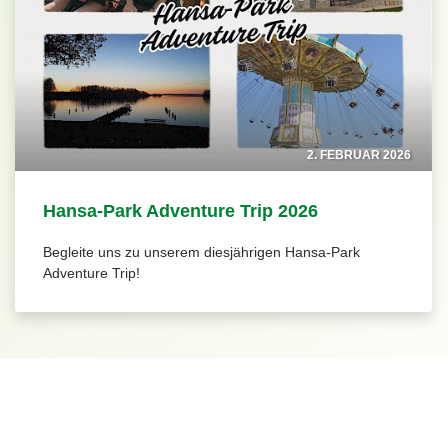
2. FEBRUAR 2026
Hansa‑Park Adventure Trip 2026
Begleite uns zu unserem diesjährigen Hansa-Park
Adventure Trip!