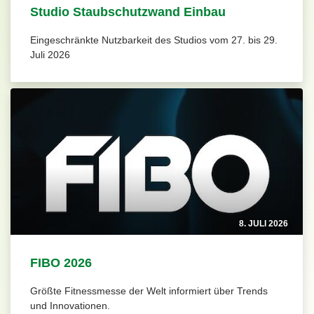
Studio Staubschutzwand Einbau
Eingeschränkte Nutzbarkeit des Studios vom 27. bis 29.
Juli 2026
8. JULI 2026
FIBO 2026
Größte Fitnessmesse der Welt informiert über Trends
und Innovationen.