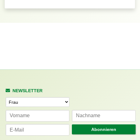
NEWSLETTER
Anrede
Abonnieren