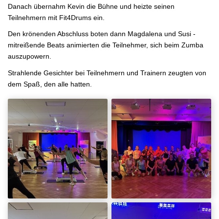
Danach übernahm Kevin die Bühne und heizte seinen
Teilnehmern mit Fit4Drums ein.
Den krönenden Abschluss boten dann Magdalena und Susi -
mitreißende Beats animierten die Teilnehmer, sich beim Zumba
auszupowern.
Strahlende Gesichter bei Teilnehmern und Trainern zeugten von
dem Spaß, den alle hatten.