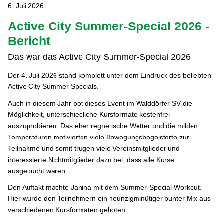
6. Juli 2026
Active City Summer-Special 2026 -
Bericht
Das war das Active City Summer-Special 2026
Der 4. Juli 2026 stand komplett unter dem Eindruck des beliebten
Active City Summer Specials.
Auch in diesem Jahr bot dieses Event im Walddörfer SV die
Möglichkeit, unterschiedliche Kursformate kostenfrei
auszuprobieren. Das eher regnerische Wetter und die milden
Temperaturen motivierten viele Bewegungsbegeisterte zur
Teilnahme und somit trugen viele Vereinsmitglieder und
interessierte Nichtmitglieder dazu bei, dass alle Kurse
ausgebucht waren.
Den Auftakt machte Janina mit dem Summer-Special Workout.
Hier wurde den Teilnehmern ein neunzigminütiger bunter Mix aus
verschiedenen Kursformaten geboten.