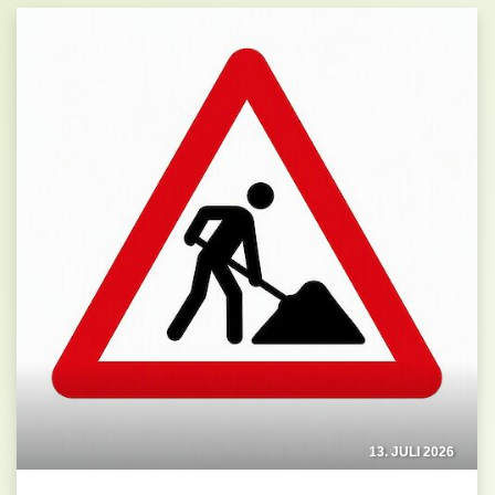
13. JULI 2026