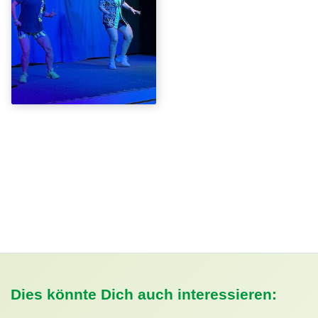
Dies könnte Dich auch interessieren: