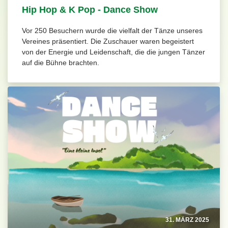
Hip Hop & K Pop - Dance Show
Vor 250 Besuchern wurde die vielfalt der Tänze unseres
Vereines präsentiert. Die Zuschauer waren begeistert
von der Energie und Leidenschaft, die die jungen Tänzer
auf die Bühne brachten.
31. MÄRZ 2025