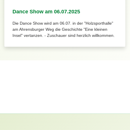
Dance Show am 06.07.2025
Die Dance Show wird am 06.07. in der "Holzsporthalle"
am Ahrensburger Weg die Geschichte "Eine kleinen
Insel" vertanzen. - Zuschauer sind herzlich willkommen.