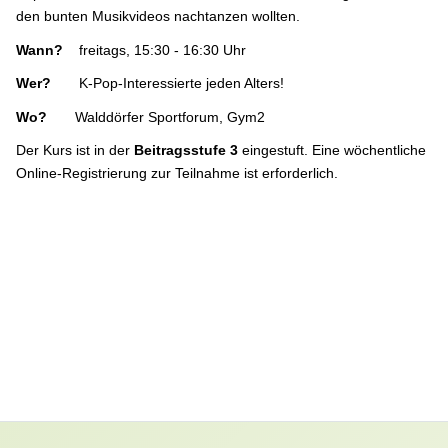
den bunten Musikvideos nachtanzen wollten.
Wann?
freitags, 15:30 - 16:30 Uhr
Wer?
K-Pop-Interessierte jeden Alters!
Wo?
Walddörfer Sportforum, Gym2
Der Kurs ist in der
Beitragsstufe 3
eingestuft. Eine wöchentliche
Online-Registrierung zur Teilnahme ist erforderlich.