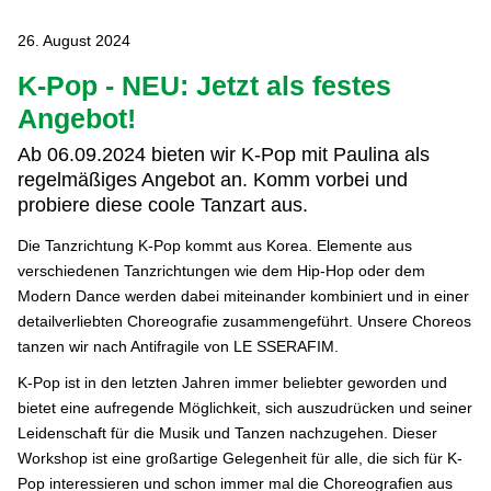
26. August 2024
K-Pop - NEU: Jetzt als festes
Angebot!
Ab 06.09.2024 bieten wir K-Pop mit Paulina als
regelmäßiges Angebot an. Komm vorbei und
probiere diese coole Tanzart aus.
Die Tanzrichtung K-Pop kommt aus Korea. Elemente aus
verschiedenen Tanzrichtungen wie dem Hip-Hop oder dem
Modern Dance werden dabei miteinander kombiniert und in einer
detailverliebten Choreografie zusammengeführt. Unsere Choreos
tanzen wir nach Antifragile von LE SSERAFIM.
K-Pop ist in den letzten Jahren immer beliebter geworden und
bietet eine aufregende Möglichkeit, sich auszudrücken und seiner
Leidenschaft für die Musik und Tanzen nachzugehen. Dieser
Workshop ist eine großartige Gelegenheit für alle, die sich für K-
Pop interessieren und schon immer mal die Choreografien aus