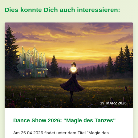
Dies könnte Dich auch interessieren:
19. MÄRZ 2026
Dance Show 2026: "Magie des Tanzes"
Am 26.04.2026 findet unter dem Titel "Magie des