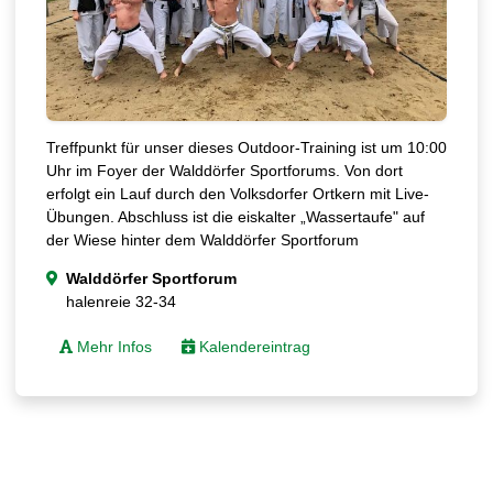
Treffpunkt für unser dieses Outdoor-Training ist um 10:00
Uhr im Foyer der Walddörfer Sportforums. Von dort
erfolgt ein Lauf durch den Volksdorfer Ortkern mit Live-
Übungen. Abschluss ist die eiskalter „Wassertaufe" auf
der Wiese hinter dem Walddörfer Sportforum
Walddörfer Sportforum
halenreie 32-34
Mehr Infos
Kalendereintrag