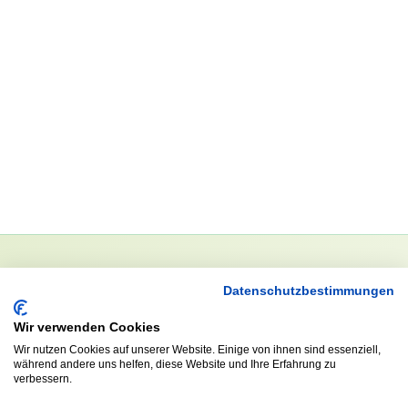
Datenschutzbestimmungen
NEWSLETTER
Anrede
Wir verwenden Cookies
Wir nutzen Cookies auf unserer Website. Einige von ihnen sind essenziell,
während andere uns helfen, diese Website und Ihre Erfahrung zu
verbessern.