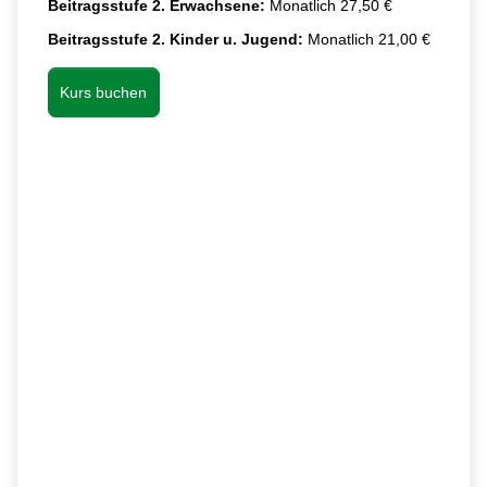
Beitragsstufe 2. Erwachsene:
Monatlich 27,50 €
Beitragsstufe 2. Kinder u. Jugend:
Monatlich 21,00 €
Kurs buchen