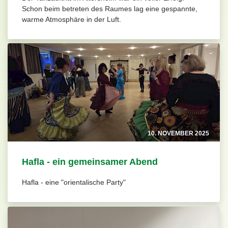
Schon beim betreten des Raumes lag eine gespannte,
warme Atmosphäre in der Luft.
10. NOVEMBER 2025
Hafla - ein gemeinsamer Abend
Hafla - eine "orientalische Party"