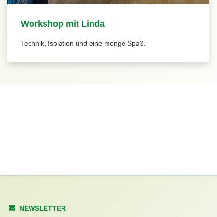
Workshop mit Linda
Technik, Isolation und eine menge Spaß.
NEWSLETTER