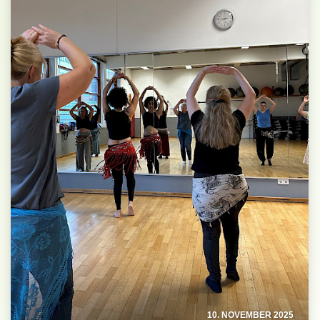
10. NOVEMBER 2025