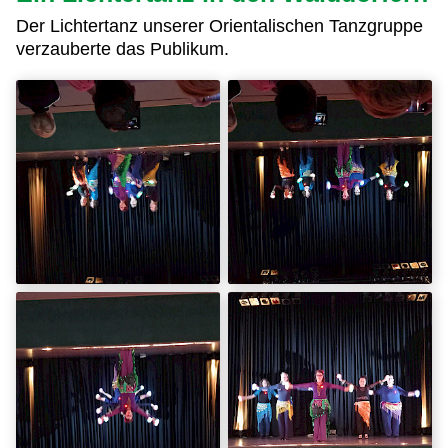
Der Lichtertanz unserer Orientalischen Tanzgruppe
verzauberte das Publikum.