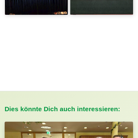
Dies könnte Dich auch interessieren: