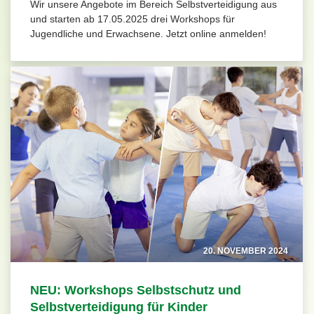
Wir unsere Angebote im Bereich Selbstverteidigung aus
und starten ab 17.05.2025 drei Workshops für
Jugendliche und Erwachsene. Jetzt online anmelden!
20. NOVEMBER 2024
NEU: Workshops Selbstschutz und
Selbstverteidigung für Kinder