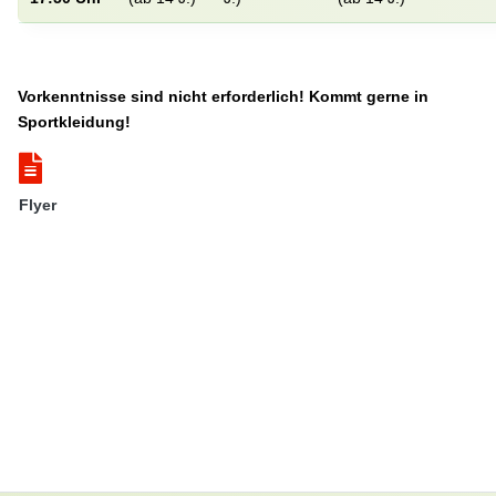
Vorkenntnisse sind nicht erforderlich! Kommt gerne in
Sportkleidung!
Flyer