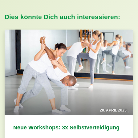
Dies könnte Dich auch interessieren:
28. APRIL 2025
Neue Workshops: 3x Selbstverteidigung