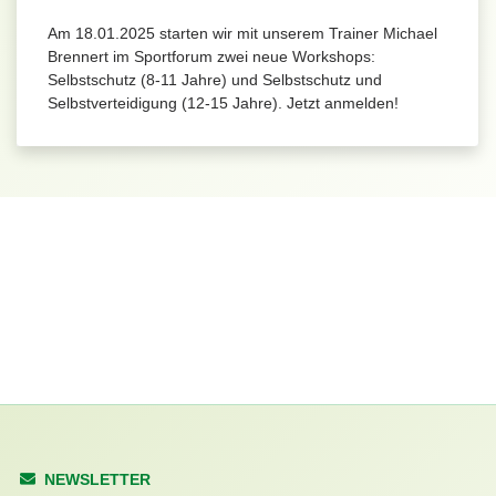
Am 18.01.2025 starten wir mit unserem Trainer Michael
Brennert im Sportforum zwei neue Workshops:
Selbstschutz (8-11 Jahre) und Selbstschutz und
Selbstverteidigung (12-15 Jahre). Jetzt anmelden!
NEWSLETTER