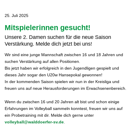
25. Juli 2025
Mitspielerinnen gesucht!
Unsere 2. Damen suchen für die neue Saison
Verstärkung. Melde dich jetzt bei uns!
Wir sind eine junge Mannschaft zwischen 16 und 18 Jahren und
suchen Verstärkung auf allen Positionen.
Bis jetzt haben wir erfolgreich in den Jugendligen gespielt und
dieses Jahr sogar den U20w Hansepokal gewonnen!
In der kommenden Saison spielen wir nun in der Kreisliga und
freuen uns auf neue Herausforderungen im Erwachsenenbereich.
Wenn du zwischen 16 und 20 Jahren alt bist und schon einige
Erfahrungen im Volleyball sammeln konntest, freuen wir uns auf
ein Probetraining mit dir. Melde dich gerne unter
volleyball@walddoerfer-sv.de
.