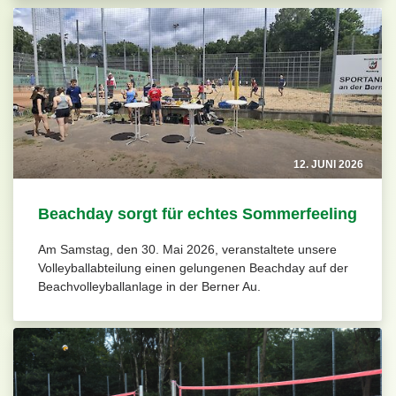
12. JUNI 2026
Beachday sorgt für echtes Sommerfeeling
Am Samstag, den 30. Mai 2026, veranstaltete unsere
Volleyballabteilung einen gelungenen Beachday auf der
Beachvolleyballanlage in der Berner Au.