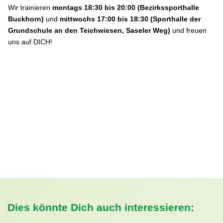
Wir trainieren
montags 18:30 bis 20:00 (Bezirkssporthalle
Buckhorn)
und
mittwochs 17:00 bis 18:30 (Sporthalle der
Grundschule an den Teichwiesen, Saseler Weg)
und freuen
uns auf DICH!
Dies könnte Dich auch interessieren: