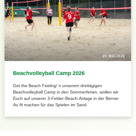
20. MAI 2026
Beachvolleyball Camp 2026
Get the Beach Feeling! n unserem dreitägigen
Beachvolleyball Camp in den Sommerferien, wollen wir
Euch auf unserer 3-Felder-Beach-Anlage in der Berner
Au fit machen für das Spielen im Sand.