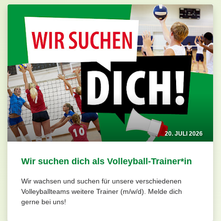
20. JULI 2026
Wir suchen dich als Volleyball-Trainer*in
Wir wachsen und suchen für unsere verschiedenen
Volleyballteams weitere Trainer (m/w/d). Melde dich
gerne bei uns!