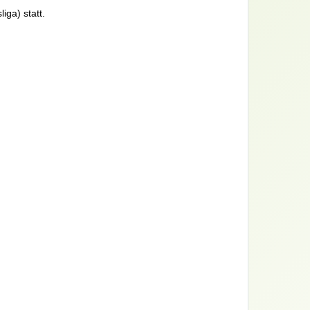
ga) statt.