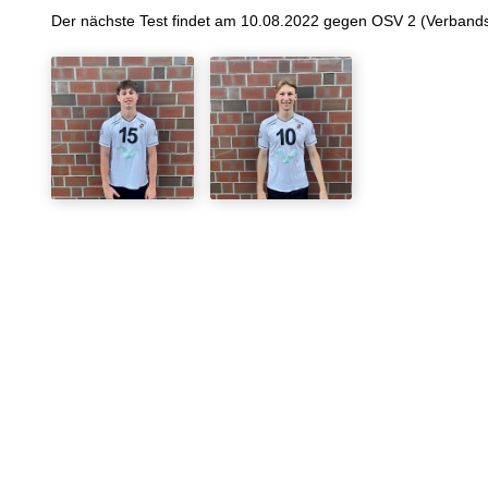
Der nächste Test findet am 10.08.2022 gegen OSV 2 (Verbandsli