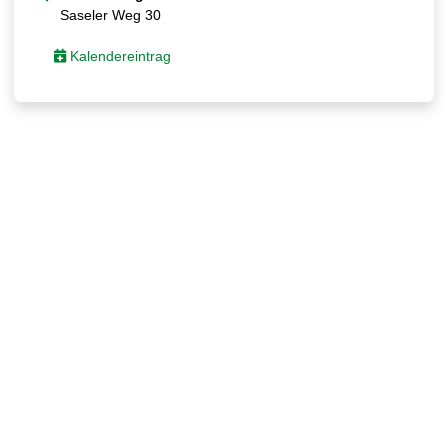
Saseler Weg 30
Kalendereintrag