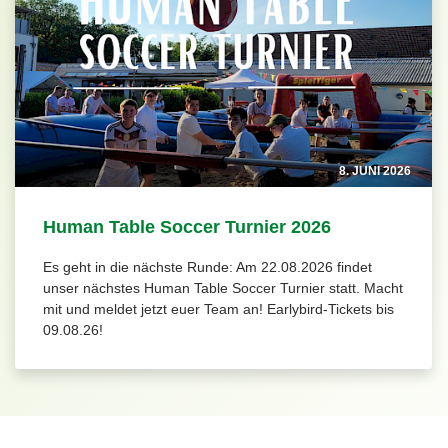
8. JUNI 2026
Human Table Soccer Turnier 2026
Es geht in die nächste Runde: Am 22.08.2026 findet
unser nächstes Human Table Soccer Turnier statt. Macht
mit und meldet jetzt euer Team an! Earlybird-Tickets bis
09.08.26!