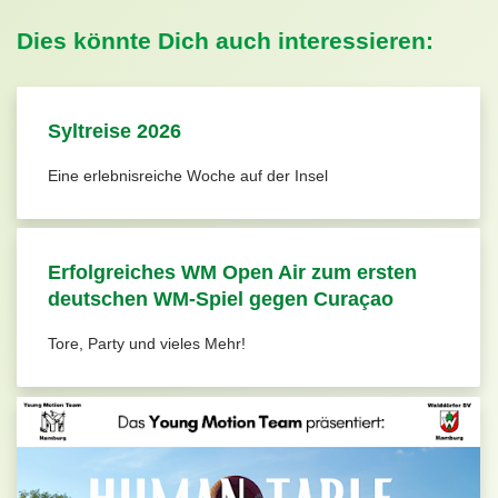
Dies könnte Dich auch interessieren:
Syltreise 2026
Eine erlebnisreiche Woche auf der Insel
Erfolgreiches WM Open Air zum ersten
deutschen WM-Spiel gegen Curaçao
Tore, Party und vieles Mehr!