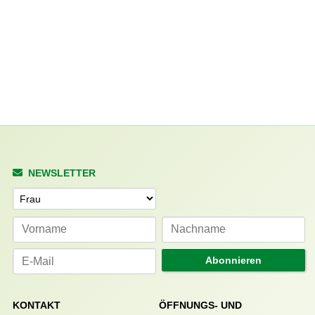
NEWSLETTER
Anrede
Abonnieren
KONTAKT
ÖFFNUNGS- UND