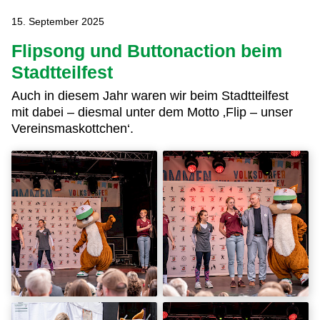
15. September 2025
Flipsong und Buttonaction beim
Stadtteilfest
Auch in diesem Jahr waren wir beim Stadtteilfest
mit dabei – diesmal unter dem Motto ‚Flip – unser
Vereinsmaskottchen‘.