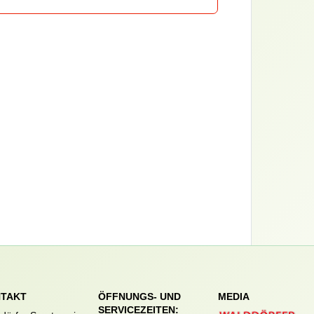
g
TAKT
ÖFFNUNGS- UND
MEDIA
SERVICEZEITEN: