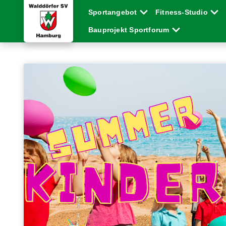
Sportangebot
Fitness-Studio
Bauprojekt Sportforum