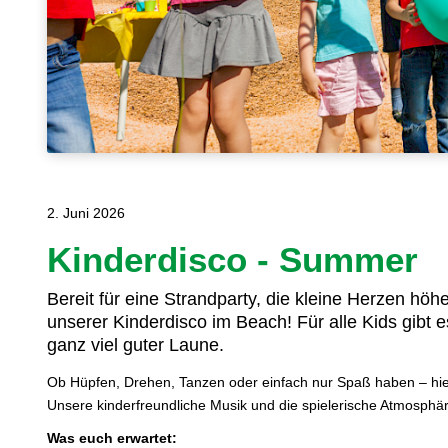
2. Juni 2026
Kinderdisco - Summer
Bereit für eine Strandparty, die kleine Herzen h
unserer Kinderdisco im Beach! Für alle Kids gibt e
ganz viel guter Laune.
Ob Hüpfen, Drehen, Tanzen oder einfach nur Spaß haben – hier
Unsere kinderfreundliche Musik und die spielerische Atmosphäre
Was euch erwartet: