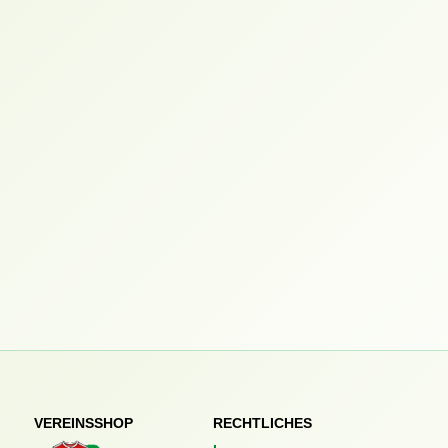
VEREINSSHOP
RECHTLICHES