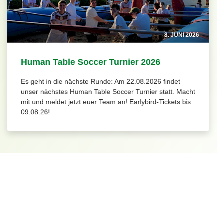
8. JUNI 2026
Human Table Soccer Turnier 2026
Es geht in die nächste Runde: Am 22.08.2026 findet
unser nächstes Human Table Soccer Turnier statt. Macht
mit und meldet jetzt euer Team an! Earlybird-Tickets bis
09.08.26!