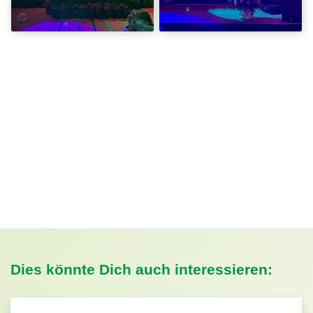
Dies könnte Dich auch interessieren: