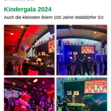
Kindergala 2024
Auch die kleinsten feiern 100 Jahre Walddörfer SV.