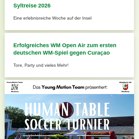
Syltreise 2026
Eine erlebnisreiche Woche auf der Insel
Erfolgreiches WM Open Air zum ersten
deutschen WM-Spiel gegen Curaçao
Tore, Party und vieles Mehr!