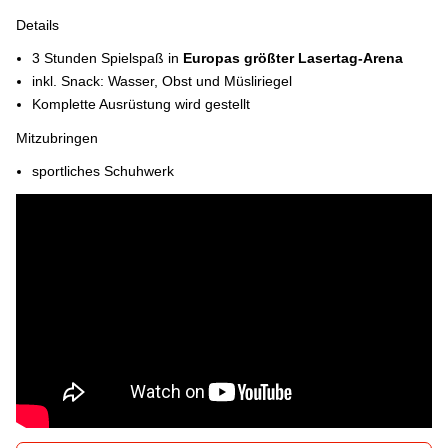
Details
3 Stunden Spielspaß in
Europas größter Lasertag-Arena
inkl. Snack: Wasser, Obst und Müsliriegel
Komplette Ausrüstung wird gestellt
Mitzubringen
sportliches Schuhwerk