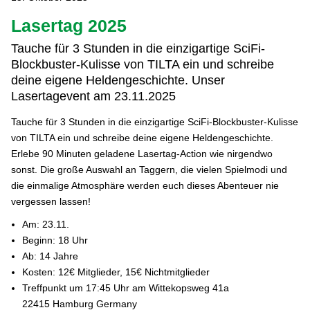
Lasertag 2025
Tauche für 3 Stunden in die einzigartige SciFi-
Blockbuster-Kulisse von TILTA ein und schreibe
deine eigene Heldengeschichte. Unser
Lasertagevent am 23.11.2025
Tauche für 3 Stunden in die einzigartige SciFi-Blockbuster-Kulisse
von TILTA ein und schreibe deine eigene Heldengeschichte.
Erlebe 90 Minuten geladene Lasertag-Action wie nirgendwo
sonst. Die große Auswahl an Taggern, die vielen Spielmodi und
die einmalige Atmosphäre werden euch dieses Abenteuer nie
vergessen lassen!
Am: 23.11.
Beginn: 18 Uhr
Ab: 14 Jahre
Kosten: 12€ Mitglieder, 15€ Nichtmitglieder
Treffpunkt um 17:45 Uhr am Wittekopsweg 41a
22415 Hamburg Germany