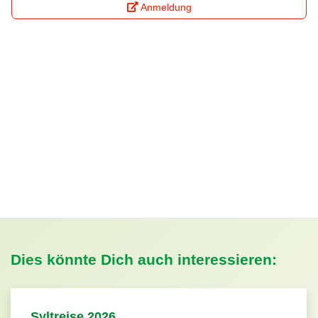
Anmeldung
Dies könnte Dich auch interessieren:
Syltreise 2026