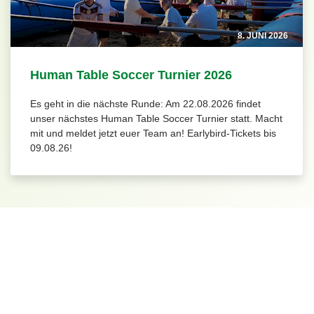
8. JUNI 2026
Human Table Soccer Turnier 2026
Es geht in die nächste Runde: Am 22.08.2026 findet
unser nächstes Human Table Soccer Turnier statt. Macht
mit und meldet jetzt euer Team an! Earlybird-Tickets bis
09.08.26!