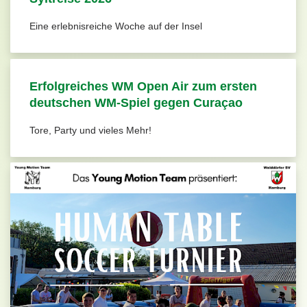
Eine erlebnisreiche Woche auf der Insel
Erfolgreiches WM Open Air zum ersten
deutschen WM-Spiel gegen Curaçao
Tore, Party und vieles Mehr!