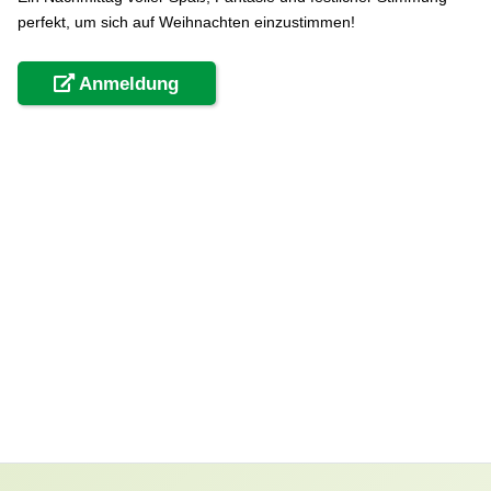
perfekt, um sich auf Weihnachten einzustimmen!
Anmeldung