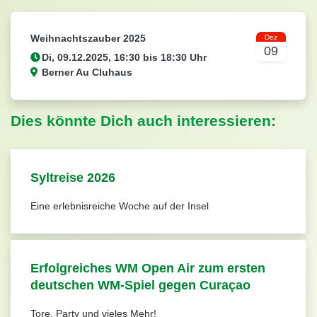
Weihnachtszauber 2025
Dez
09
Berner Au Cluhaus
Dies könnte Dich auch interessieren:
Syltreise 2026
Eine erlebnisreiche Woche auf der Insel
Erfolgreiches WM Open Air zum ersten
deutschen WM-Spiel gegen Curaçao
Tore, Party und vieles Mehr!