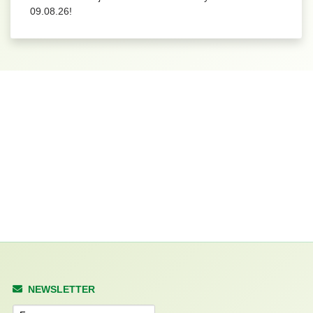
09.08.26!
NEWSLETTER
Anrede