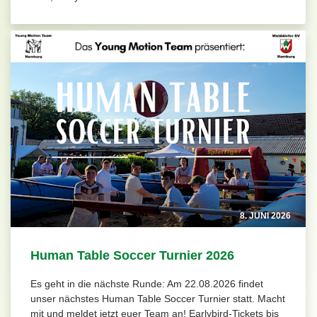
8. JUNI 2026
Human Table Soccer Turnier 2026
Es geht in die nächste Runde: Am 22.08.2026 findet
unser nächstes Human Table Soccer Turnier statt. Macht
mit und meldet jetzt euer Team an! Earlybird-Tickets bis