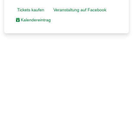
Tickets kaufen
Veranstaltung auf Facebook
Kalendereintrag