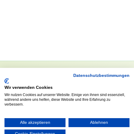
Datenschutzbestimmungen
NEWSLETTER
Wir verwenden Cookies
Anrede
Wir nutzen Cookies auf unserer Website. Einige von ihnen sind essenziell,
während andere uns helfen, diese Website und Ihre Erfahrung zu
verbessern.
Abonnieren
Alle akzeptieren
Ablehnen
Cookie-Einstellungen