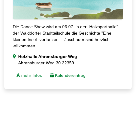
Die Dance Show wird am 06.07. in der "Holzsporthalle"
der Walddörfer Stadtteilschule die Geschichte "Eine
kleinen Insel" vertanzen. - Zuschauer sind herzlich
willkommen.
Holzhalle Ahrensburger Weg
Ahrensburger Weg 30 22359
mehr Infos
Kalendereintrag