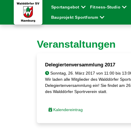
Sportangebot
Fitness-Studio
Bauprojekt Sportforum
Veranstaltungen
Delegiertenversammlung 2017
Sonntag, 26. März 2017 von 11:00 bis 13:0
Wir laden alle Mitglieder des Walddörfer Sportv
Delegiertenversammlung ein! Sie findet am 26
des Walddörfer Sportrverein statt.
Kalendereintrag