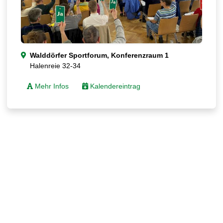
Walddörfer Sportforum, Konferenzraum 1
Halenreie 32-34
Mehr Infos
Kalendereintrag