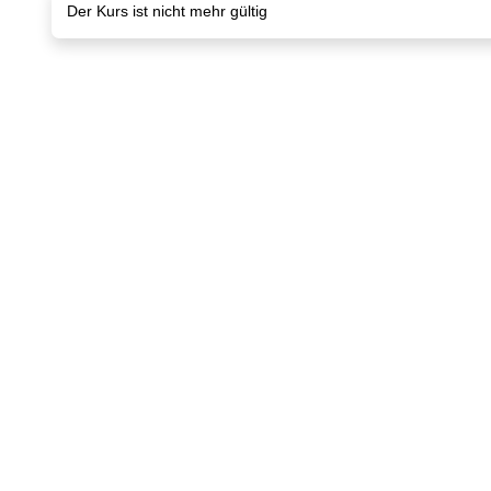
Der Kurs ist nicht mehr gültig