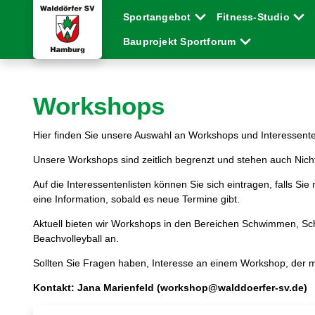
Sportangebot
Fitness-Studio
Bauprojekt Sportforum
Workshops
Hier finden Sie unsere Auswahl an Workshops und Interessente
Unsere Workshops sind zeitlich begrenzt und stehen auch Nicht
Auf die Interessentenlisten können Sie sich eintragen, falls S
eine Information, sobald es neue Termine gibt.
Aktuell bieten wir Workshops in den Bereichen Schwimmen, Schw
Beachvolleyball an.
Sollten Sie Fragen haben, Interesse an einem Workshop, der mo
Kontakt: Jana Marienfeld (workshop@walddoerfer-sv.de)