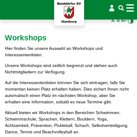
A-
A
A+
Workshops
Hier finden Sie unsere Auswahl an Workshops und
Interessentenlisten.
Unsere Workshops sind zeitlich begrenzt und stehen auch
Nichtmitgliedern zur Verfügung.
Auf die Interessentenlisten können Sie sich eintragen, falls Sie
momentan keinen Platz erhalten haben. Dies sichert Ihnen nicht
automatisch einen Platz im nächsten Workshop, aber Sie
erhalten eine Information, sobald es neue Termine gibt.
Aktuell bieten wir Workshops in den Bereichen Schwimmen,
Schwimmschule, Sprachen, Klettern, Bouldern, Yoga,
Achtsamkeit, Prävention, Pickleball, Schach, Selbstverteidigung,
Dance, Tennis und Beachvolleyball an.