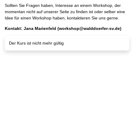
Sollten Sie Fragen haben, Interesse an einem Workshop, der
momentan nicht auf unserer Seite zu finden ist oder selber eine
Idee für einen Workshop haben, kontaktieren Sie uns gerne.
Kontakt: Jana Marienfeld (workshop@walddoerfer-sv.de)
Der Kurs ist nicht mehr gültig