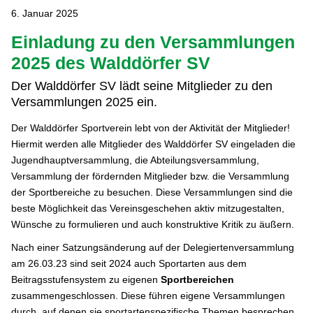
6. Januar 2025
Einladung zu den Versammlungen
2025 des Walddörfer SV
Der Walddörfer SV lädt seine Mitglieder zu den
Versammlungen 2025 ein.
Der Walddörfer Sportverein lebt von der Aktivität der Mitglieder!
Hiermit werden alle Mitglieder des Walddörfer SV eingeladen die
Jugendhauptversammlung, die Abteilungsversammlung,
Versammlung der fördernden Mitglieder bzw. die Versammlung
der Sportbereiche zu besuchen. Diese Versammlungen sind die
beste Möglichkeit das Vereinsgeschehen aktiv mitzugestalten,
Wünsche zu formulieren und auch konstruktive Kritik zu äußern.
Nach einer Satzungsänderung auf der Delegiertenversammlung
am 26.03.23 sind seit 2024 auch Sportarten aus dem
Beitragsstufensystem zu eigenen
Sportbereichen
zusammengeschlossen. Diese führen eigene Versammlungen
durch, auf denen sie sportartenspezifische Themen besprechen