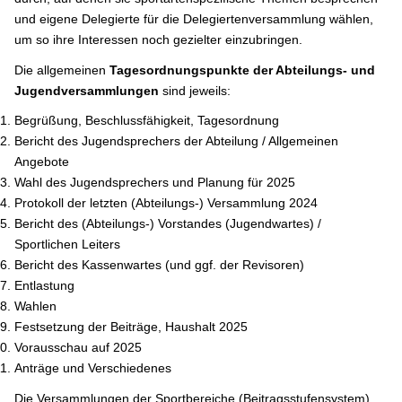
und eigene Delegierte für die Delegiertenversammlung wählen,
um so ihre Interessen noch gezielter einzubringen.
Die allgemeinen
Tagesordnungspunkte der Abteilungs- und
Jugendversammlungen
sind jeweils:
Begrüßung, Beschlussfähigkeit, Tagesordnung
Bericht des Jugendsprechers der Abteilung / Allgemeinen
Angebote
Wahl des Jugendsprechers und Planung für 2025
Protokoll der letzten (Abteilungs-) Versammlung 2024
Bericht des (Abteilungs-) Vorstandes (Jugendwartes) /
Sportlichen Leiters
Bericht des Kassenwartes (und ggf. der Revisoren)
Entlastung
Wahlen
Festsetzung der Beiträge, Haushalt 2025
Vorausschau auf 2025
Anträge und Verschiedenes
Die Versammlungen der Sportbereiche (Beitragsstufensystem)