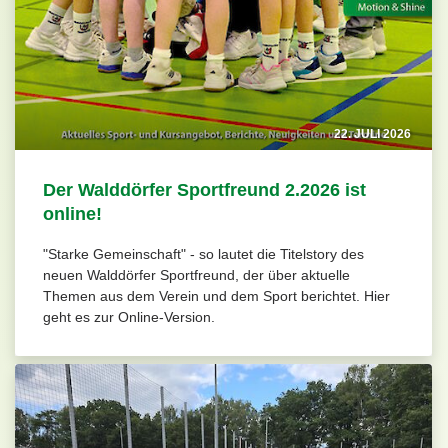
22. JULI 2026
Der Walddörfer Sportfreund 2.2026 ist
online!
"Starke Gemeinschaft" - so lautet die Titelstory des
neuen Walddörfer Sportfreund, der über aktuelle
Themen aus dem Verein und dem Sport berichtet. Hier
geht es zur Online-Version.