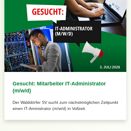
3. JULI 2026
Gesucht: Mitarbeiter IT-Administrator
(m/w/d)
Der Walddörfer SV sucht zum nächstmöglichen Zeitpunkt
einen IT-Aministrator (m/w/d) in Vollzeit.