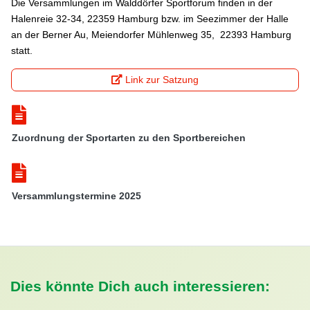
Die Versammlungen im Walddörfer Sportforum finden in der
Halenreie 32-34, 22359 Hamburg bzw. im Seezimmer der Halle
an der Berner Au, Meiendorfer Mühlenweg 35, 22393 Hamburg
statt.
Link zur Satzung
Zuordnung der Sportarten zu den Sportbereichen
Versammlungstermine 2025
Dies könnte Dich auch interessieren: