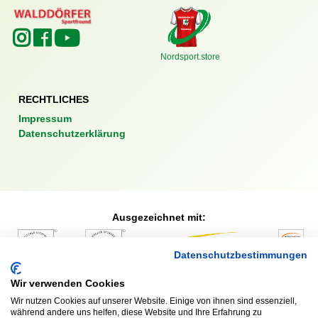
Nordsport.store
RECHTLICHES
Impressum
Datenschutzerklärung
Ausgezeichnet mit:
Datenschutzbestimmungen
Partner:
Wir verwenden Cookies
Wir nutzen Cookies auf unserer Website. Einige von ihnen sind essenziell,
während andere uns helfen, diese Website und Ihre Erfahrung zu