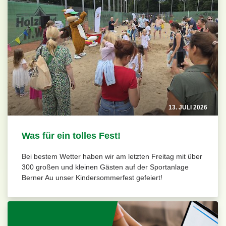
13. JULI 2026
Was für ein tolles Fest!
Bei bestem Wetter haben wir am letzten Freitag mit über
300 großen und kleinen Gästen auf der Sportanlage
Berner Au unser Kindersommerfest gefeiert!