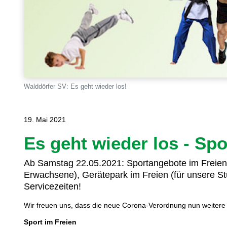
Walddörfer SV: Es geht wieder los!
19. Mai 2021
Es geht wieder los - Spo
Ab Samstag 22.05.2021: Sportangebote im Freien (
Erwachsene), Gerätepark im Freien (für unsere Stu
Servicezeiten!
Wir freuen uns, dass die neue Corona-Verordnung nun weitere 
Sport im Freien