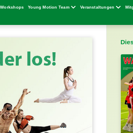
Workshops
Young Motion Team
Veranstaltungen
Mit
Die