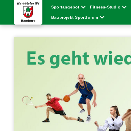
Sportangebot
Fitness-Studio
Bauprojekt Sportforum