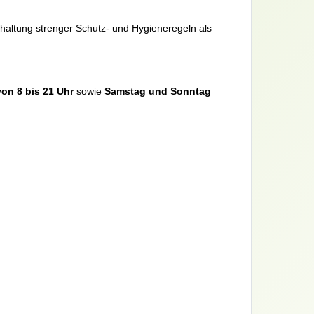
nhaltung strenger Schutz- und Hygieneregeln als
von 8 bis 21 Uhr
sowie
Samstag und Sonntag