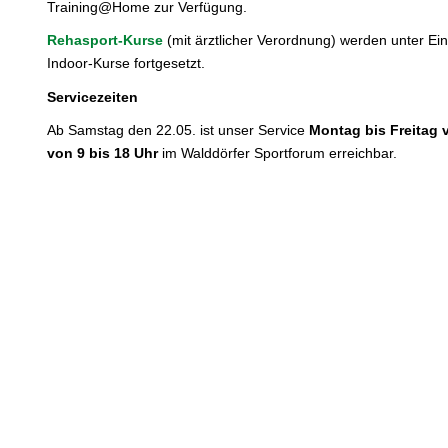
Training@Home zur Verfügung.
Rehasport-Kurse
(mit ärztlicher Verordnung) werden unter Ei
Indoor-Kurse fortgesetzt.
Servicezeiten
Ab Samstag den 22.05. ist unser Service
Montag bis Freitag 
von 9 bis 18 Uhr
im Walddörfer Sportforum erreichbar.