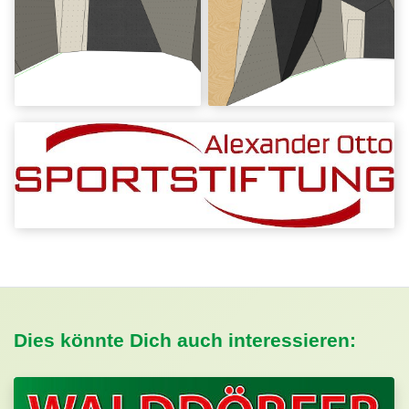
Dies könnte Dich auch interessieren: