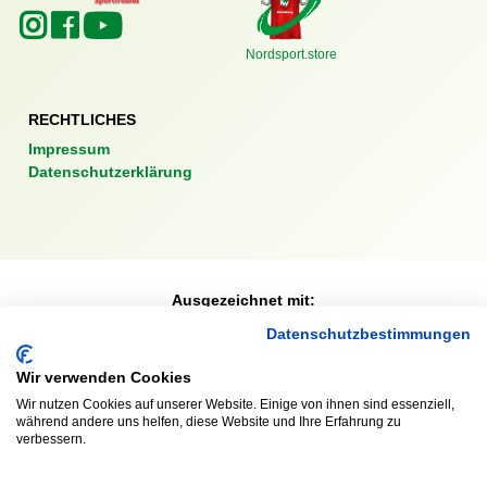
Nordsport.store
RECHTLICHES
Impressum
Datenschutzerklärung
Ausgezeichnet mit:
Datenschutzbestimmungen
Wir verwenden Cookies
Partner:
Wir nutzen Cookies auf unserer Website. Einige von ihnen sind essenziell,
während andere uns helfen, diese Website und Ihre Erfahrung zu
verbessern.