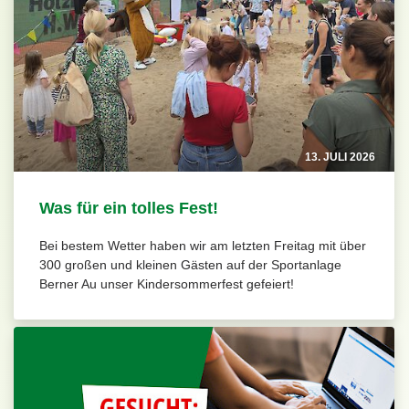
13. JULI 2026
Was für ein tolles Fest!
Bei bestem Wetter haben wir am letzten Freitag mit über
300 großen und kleinen Gästen auf der Sportanlage
Berner Au unser Kindersommerfest gefeiert!