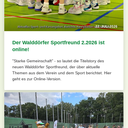
22. JULI 2026
Der Walddörfer Sportfreund 2.2026 ist
online!
"Starke Gemeinschaft" - so lautet die Titelstory des
neuen Walddörfer Sportfreund, der über aktuelle
Themen aus dem Verein und dem Sport berichtet. Hier
geht es zur Online-Version.