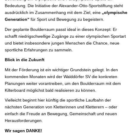
Bedeutung. Die Initiative der Alexander-Otto-Sportstiftung steht
ausdrücklich im Zusammenhang mit dem Ziel, eine
„olympische
Generation“
für Sport und Bewegung zu begeistern.
Der geplante Boulderraum passt ideal in dieses Konzept: Er
schafft niedrigschwellige Zugänge zu einer olympischen Sportart
und bietet insbesondere jungen Menschen die Chance, neue
sportliche Erfahrungen zu sammeln.
Blick in die Zukunft
Mit der Förderung ist ein wichtiger Grundstein gelegt. In den
kommenden Monaten wird der Walddörfer SV die konkreten
Planungen weiter vorantreiben, um den Boulderraum mit dem
Kilterboard möglichst bald realisieren zu können.
Vielleicht beginnt hier künftig die sportliche Laufbahn der
nächsten Generation von Kletterinnen und Kletterern – oder
einfach die Freude an Bewegung, Gemeinschaft und neuen
Herausforderungen.
Wir sagen DANKE!