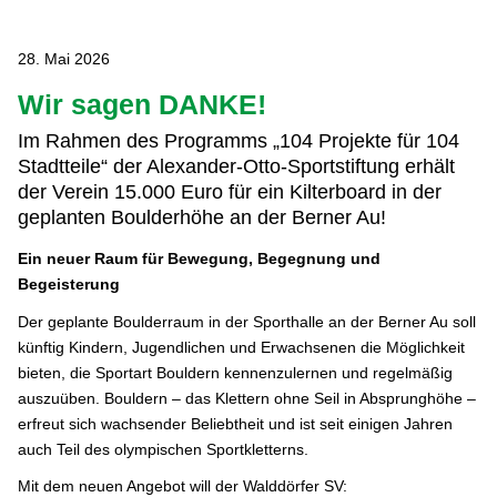
28. Mai 2026
Wir sagen DANKE!
Im Rahmen des Programms „104 Projekte für 104
Stadtteile“ der Alexander-Otto-Sportstiftung erhält
der Verein 15.000 Euro für ein Kilterboard in der
geplanten Boulderhöhe an der Berner Au!
Ein neuer Raum für Bewegung, Begegnung und
Begeisterung
Der geplante Boulderraum in der Sporthalle an der Berner Au soll
künftig Kindern, Jugendlichen und Erwachsenen die Möglichkeit
bieten, die Sportart Bouldern kennenzulernen und regelmäßig
auszuüben. Bouldern – das Klettern ohne Seil in Absprunghöhe –
erfreut sich wachsender Beliebtheit und ist seit einigen Jahren
auch Teil des olympischen Sportkletterns.
Mit dem neuen Angebot will der Walddörfer SV: