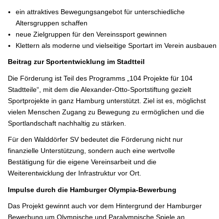
ein attraktives Bewegungsangebot für unterschiedliche
Altersgruppen schaffen
neue Zielgruppen für den Vereinssport gewinnen
Klettern als moderne und vielseitige Sportart im Verein ausbauen
Beitrag zur Sportentwicklung im Stadtteil
Die Förderung ist Teil des Programms „104 Projekte für 104
Stadtteile“, mit dem die Alexander-Otto-Sportstiftung gezielt
Sportprojekte in ganz Hamburg unterstützt. Ziel ist es, möglichst
vielen Menschen Zugang zu Bewegung zu ermöglichen und die
Sportlandschaft nachhaltig zu stärken.
Für den Walddörfer SV bedeutet die Förderung nicht nur
finanzielle Unterstützung, sondern auch eine wertvolle
Bestätigung für die eigene Vereinsarbeit und die
Weiterentwicklung der Infrastruktur vor Ort.
Impulse durch die Hamburger Olympia-Bewerbung
Das Projekt gewinnt auch vor dem Hintergrund der Hamburger
Bewerbung um Olympische und Paralympische Spiele an