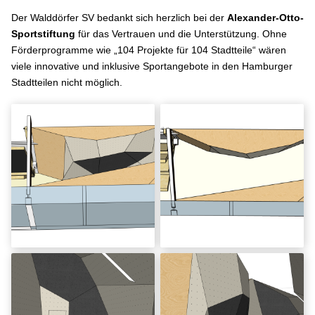
Der Walddörfer SV bedankt sich herzlich bei der
Alexander-Otto-
Sportstiftung
für das Vertrauen und die Unterstützung. Ohne
Förderprogramme wie „104 Projekte für 104 Stadtteile“ wären
viele innovative und inklusive Sportangebote in den Hamburger
Stadtteilen nicht möglich.