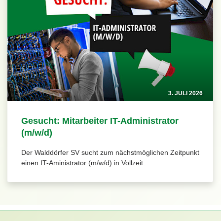
3. JULI 2026
Gesucht: Mitarbeiter IT-Administrator
(m/w/d)
Der Walddörfer SV sucht zum nächstmöglichen Zeitpunkt
einen IT-Aministrator (m/w/d) in Vollzeit.