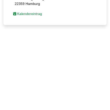
22359 Hamburg
Kalendereintrag