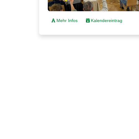
Mehr Infos
Kalendereintrag