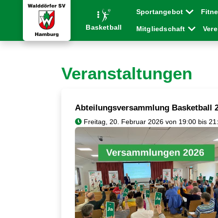
Sportangebot
Fitn
Basketball
Mitgliedschaft
Ver
Veranstaltungen
Abteilungsversammlung Basketball 
Freitag, 20. Februar 2026 von 19:00 bis 21