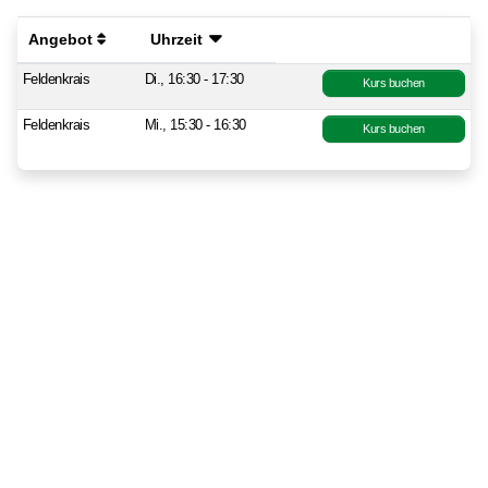
Angebot
Uhrzeit
Feldenkrais
Di., 16:30 - 17:30
Kurs buchen
Feldenkrais
Mi., 15:30 - 16:30
Kurs buchen