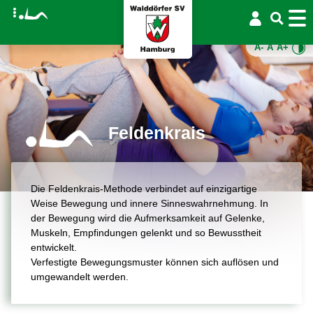
A-
A
A+
Feldenkrais
Die Feldenkrais-Methode verbindet auf einzigartige
Weise Bewegung und innere Sinneswahrnehmung. In
der Bewegung wird die Aufmerksamkeit auf Gelenke,
Muskeln, Empfindungen gelenkt und so Bewusstheit
entwickelt.
Verfestigte Bewegungsmuster können sich auflösen und
umgewandelt werden.