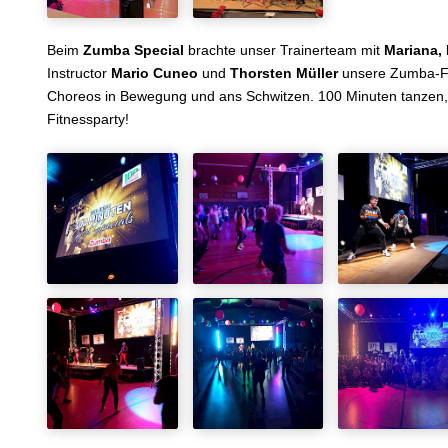
Beim
Zumba Special
brachte unser Trainerteam mit
Mariana,
Instructor
Mario Cuneo
und
Thorsten Müller
unsere Zumba-Fa
Choreos in Bewegung und ans Schwitzen. 100 Minuten tanzen,
Fitnessparty!