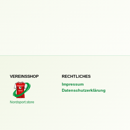
VEREINSSHOP
RECHTLICHES
Impressum
Datenschutzerklärung
Nordsport.store