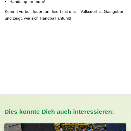
Hands up for more!
Kommt vorbei, feuert an, feiert mit uns – Volksdorf ist Gastgeber
und zeigt, wie sich Handball anfühlt!
Dies könnte Dich auch interessieren: