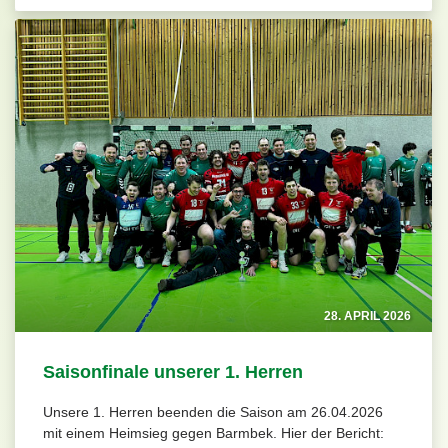
28. APRIL 2026
Saisonfinale unserer 1. Herren
Unsere 1. Herren beenden die Saison am 26.04.2026
mit einem Heimsieg gegen Barmbek. Hier der Bericht: