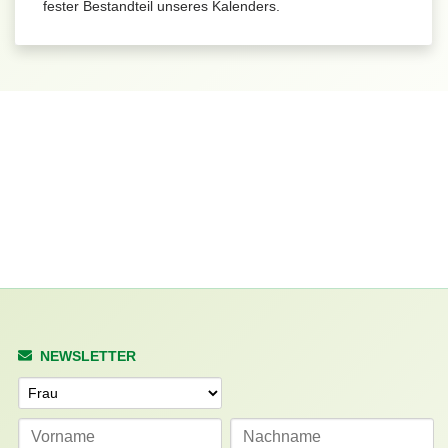
fester Bestandteil unseres Kalenders.
NEWSLETTER
Anrede