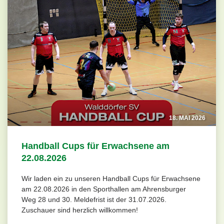
18. MAI 2026
Handball Cups für Erwachsene am
22.08.2026
Wir laden ein zu unseren Handball Cups für Erwachsene
am 22.08.2026 in den Sporthallen am Ahrensburger
Weg 28 und 30. Meldefrist ist der 31.07.2026.
Zuschauer sind herzlich willkommen!