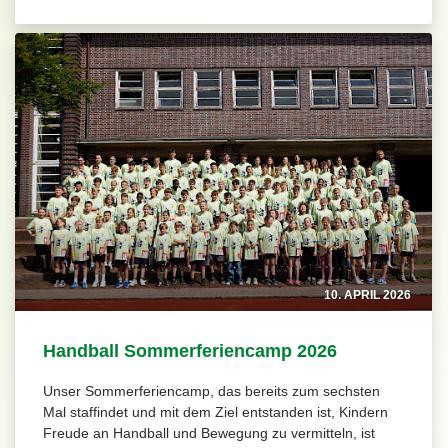
10. APRIL 2026
Handball Sommerferiencamp 2026
Unser Sommerferiencamp, das bereits zum sechsten
Mal staffindet und mit dem Ziel entstanden ist, Kindern
Freude an Handball und Bewegung zu vermitteln, ist