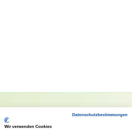
NEWSLETTER
Datenschutzbestimmungen
Anrede
Wir verwenden Cookies