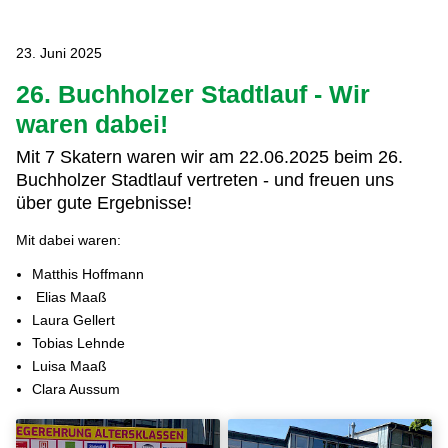
23. Juni 2025
26. Buchholzer Stadtlauf - Wir
waren dabei!
Mit 7 Skatern waren wir am 22.06.2025 beim 26.
Buchholzer Stadtlauf vertreten - und freuen uns
über gute Ergebnisse!
Mit dabei waren:
Matthis Hoffmann
Elias Maaß
Laura Gellert
Tobias Lehnde
Luisa Maaß
Clara Aussum