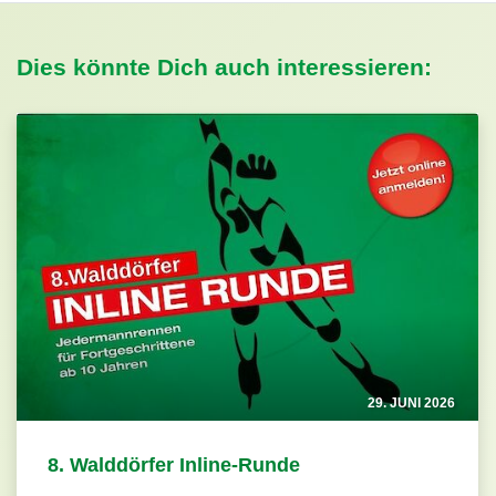
Dies könnte Dich auch interessieren:
29. JUNI 2026
8. Walddörfer Inline-Runde