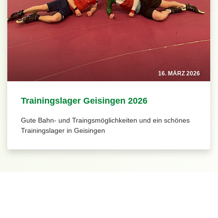
16. MÄRZ 2026
Trainingslager Geisingen 2026
Gute Bahn- und Traingsmöglichkeiten und ein schönes
Trainingslager in Geisingen