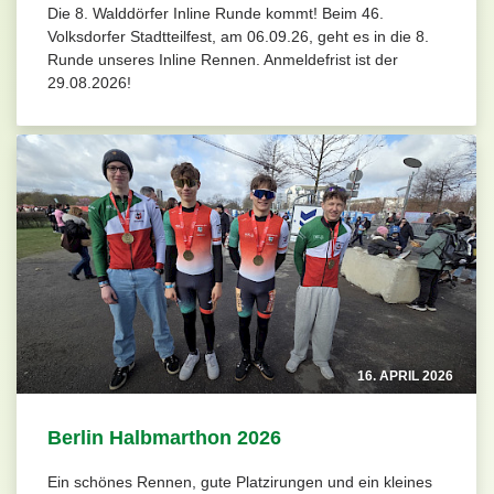
Die 8. Walddörfer Inline Runde kommt! Beim 46.
Volksdorfer Stadtteilfest, am 06.09.26, geht es in die 8.
Runde unseres Inline Rennen. Anmeldefrist ist der
29.08.2026!
16. APRIL 2026
Berlin Halbmarthon 2026
Ein schönes Rennen, gute Platzirungen und ein kleines