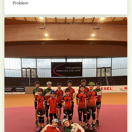
Problem