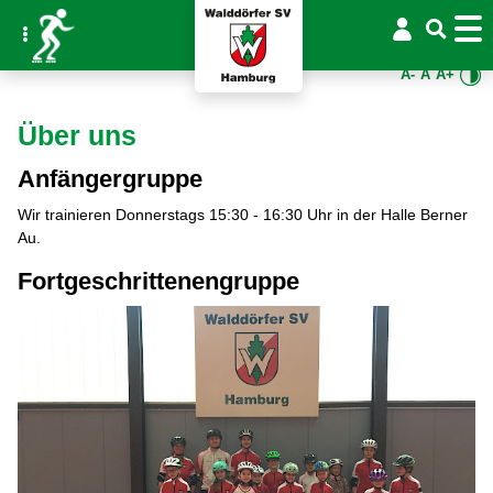
A-
A
A+
Über uns
Anfängergruppe
Wir trainieren Donnerstags 15:30 - 16:30 Uhr in der Halle Berner
Au.
Fortgeschrittenengruppe