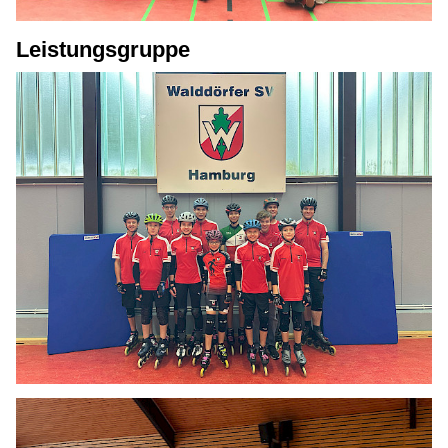
Leistungsgruppe