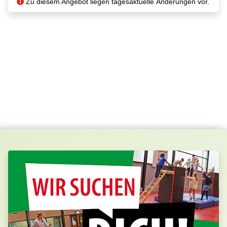
Zu diesem Angebot liegen tagesaktuelle Änderungen vor.