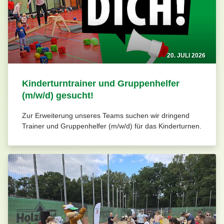
20. JULI 2026
Kinderturntrainer und Gruppenhelfer
(m/w/d) gesucht!
Zur Erweiterung unseres Teams suchen wir dringend
Trainer und Gruppenhelfer (m/w/d) für das Kinderturnen.