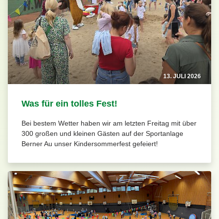
13. JULI 2026
Was für ein tolles Fest!
Bei bestem Wetter haben wir am letzten Freitag mit über
300 großen und kleinen Gästen auf der Sportanlage
Berner Au unser Kindersommerfest gefeiert!