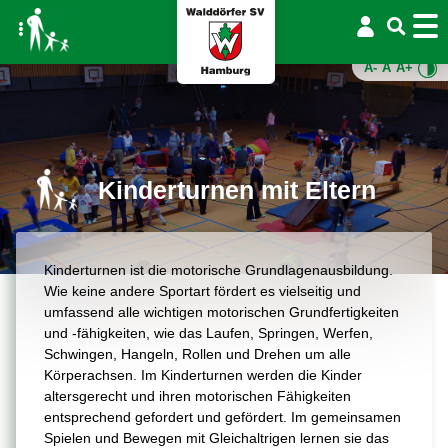
A-
A
A+
Kinderturnen mit Eltern
Kinderturnen ist die motorische Grundlagenausbildung.
Wie keine andere Sportart fördert es vielseitig und
umfassend alle wichtigen motorischen Grundfertigkeiten
und -fähigkeiten, wie das Laufen, Springen, Werfen,
Schwingen, Hangeln, Rollen und Drehen um alle
Körperachsen. Im Kinderturnen werden die Kinder
altersgerecht und ihren motorischen Fähigkeiten
entsprechend gefordert und gefördert. Im gemeinsamen
Spielen und Bewegen mit Gleichaltrigen lernen sie das