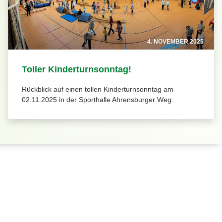
4. NOVEMBER 2025
Toller Kinderturnsonntag!
Rückblick auf einen tollen Kinderturnsonntag am
02.11.2025 in der Sporthalle Ahrensburger Weg: