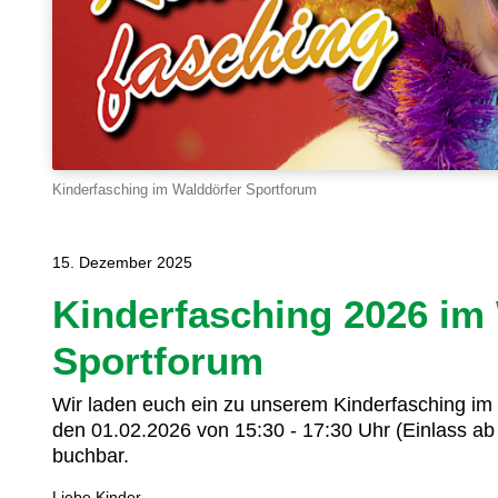
Kinderfasching im Walddörfer Sportforum
15. Dezember 2025
Kinderfasching 2026 im
Sportforum
Wir laden euch ein zu unserem Kinderfasching i
den 01.02.2026 von 15:30 - 17:30 Uhr (Einlass ab
buchbar.
Liebe Kinder,