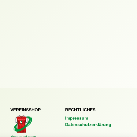
VEREINSSHOP
RECHTLICHES
Impressum
Datenschutzerklärung