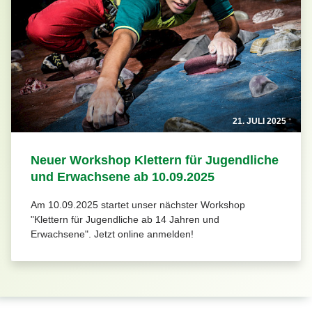
21. JULI 2025
Neuer Workshop Klettern für Jugendliche
und Erwachsene ab 10.09.2025
Am 10.09.2025 startet unser nächster Workshop
"Klettern für Jugendliche ab 14 Jahren und
Erwachsene". Jetzt online anmelden!