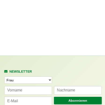
NEWSLETTER
Anrede
Abonnieren