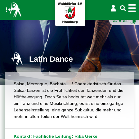
A-
A
A+
Latin Dance
Salsa, Merengue, Bachata.....! Charakteristisch für das
Salsa-Tanzen ist die Fröhlichkeit der Tanzenden und die
Hüftbewegung. Doch Salsa bedeutet weit mehr als nur
ein Tanz und eine Musikrichtung, es ist eine einzigartige
Lebenseinstellung, eine ganze Subkultur, die mehr und
mehr in allen Teilen der Welt heimisch wird.
Kontakt: Fachliche Leitung: Rika Gerke