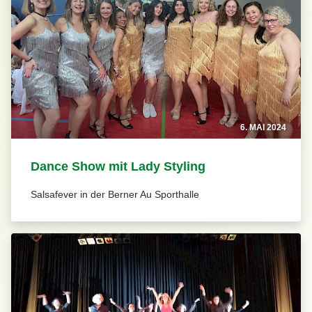
6. MAI 2024
Dance Show mit Lady Styling
Salsafever in der Berner Au Sporthalle