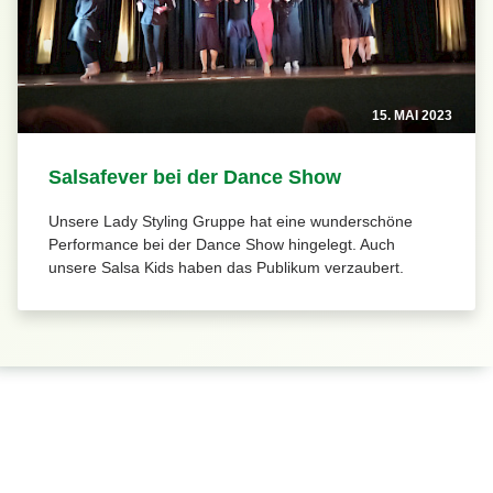
15. MAI 2023
Salsafever bei der Dance Show
Unsere Lady Styling Gruppe hat eine wunderschöne
Performance bei der Dance Show hingelegt. Auch
unsere Salsa Kids haben das Publikum verzaubert.