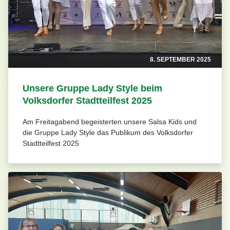
8. SEPTEMBER 2025
Unsere Gruppe Lady Style beim
Volksdorfer Stadtteilfest 2025
Am Freitagabend begeisterten unsere Salsa Kids und
die Gruppe Lady Style das Publikum des Volksdorfer
Stadtteilfest 2025