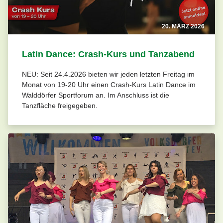
20. MÄRZ 2026
Latin Dance: Crash-Kurs und Tanzabend
NEU: Seit 24.4.2026 bieten wir jeden letzten Freitag im
Monat von 19-20 Uhr einen Crash-Kurs Latin Dance im
Walddörfer Sportforum an. Im Anschluss ist die
Tanzfläche freigegeben.