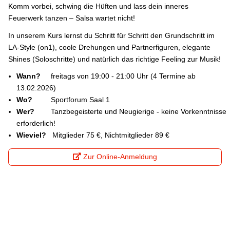
Komm vorbei, schwing die Hüften und lass dein inneres
Feuerwerk tanzen – Salsa wartet nicht!
In unserem Kurs lernst du Schritt für Schritt den Grundschritt im
LA-Style (on1), coole Drehungen und Partnerfiguren, elegante
Shines (Soloschritte) und natürlich das richtige Feeling zur Musik!
Wann?
freitags von 19:00 - 21:00 Uhr (4 Termine ab
13.02.2026)
Wo?
Sportforum Saal 1
Wer?
Tanzbegeisterte und Neugierige - keine Vorkenntnisse
erforderlich!
Wieviel?
Mitglieder 75 €, Nichtmitglieder 89 €
Zur Online-Anmeldung