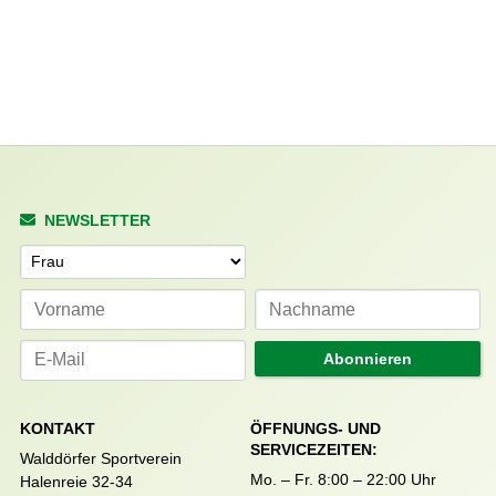
NEWSLETTER
Anrede
Abonnieren
KONTAKT
ÖFFNUNGS- UND
SERVICEZEITEN:
Walddörfer Sportverein
Mo. – Fr. 8:00 – 22:00 Uhr
Halenreie 32-34