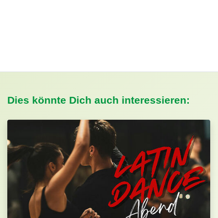
Dies könnte Dich auch interessieren: