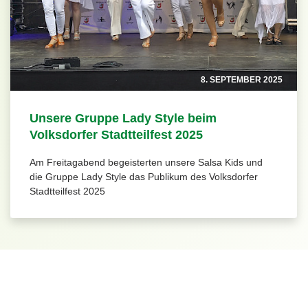
8. SEPTEMBER 2025
Unsere Gruppe Lady Style beim
Volksdorfer Stadtteilfest 2025
Am Freitagabend begeisterten unsere Salsa Kids und
die Gruppe Lady Style das Publikum des Volksdorfer
Stadtteilfest 2025