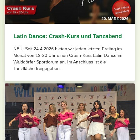
20. MÄRZ 2026
Latin Dance: Crash-Kurs und Tanzabend
NEU: Seit 24.4.2026 bieten wir jeden letzten Freitag im
Monat von 19-20 Uhr einen Crash-Kurs Latin Dance im
Walddörfer Sportforum an. Im Anschluss ist die
Tanzfläche freigegeben.