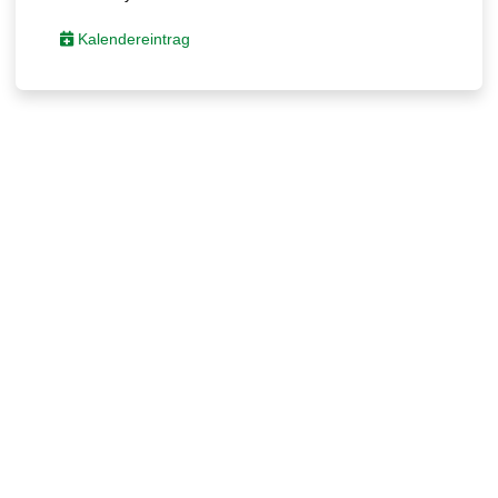
Kalendereintrag