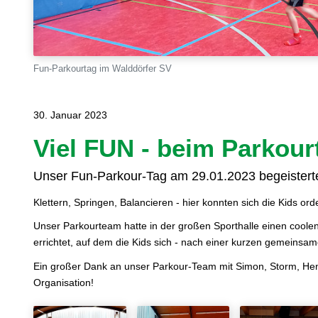
Fun-Parkourtag im Walddörfer SV
30. Januar 2023
Viel FUN - beim Parkour
Unser Fun-Parkour-Tag am 29.01.2023 begeisterte
Klettern, Springen, Balancieren - hier konnten sich die Kids ord
Unser Parkourteam hatte in der großen Sporthalle einen cool
errichtet, auf dem die Kids sich - nach einer kurzen gemeinsa
Ein großer Dank an unser Parkour-Team mit Simon, Storm, Henr
Organisation!