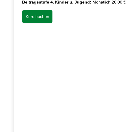
Beitragsstufe 4. Kinder u. Jugend:
Monatlich 26,00 €
Kurs buchen